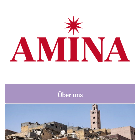
Über uns