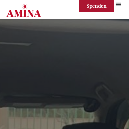
Spenden