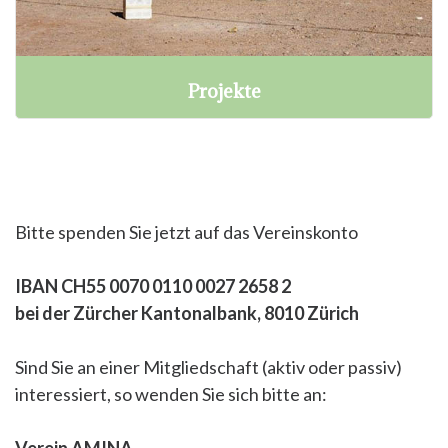
Projekte
Bitte spenden Sie jetzt auf das Vereinskonto
IBAN CH55 0070 0110 0027 2658 2
bei der Zürcher Kantonalbank, 8010 Zürich
Sind Sie an einer Mitgliedschaft (aktiv oder passiv)
interessiert, so wenden Sie sich bitte an:
Verein AMINA