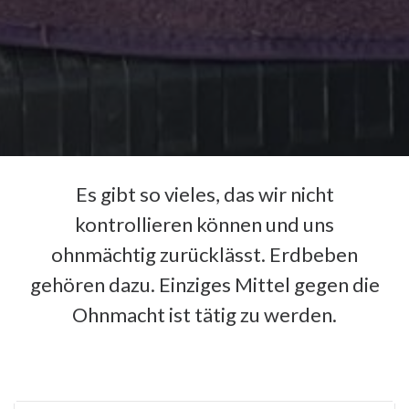
Es gibt so vieles, das wir nicht
kontrollieren können und uns
ohnmächtig zurücklässt. Erdbeben
gehören dazu. Einziges Mittel gegen die
Ohnmacht ist tätig zu werden.