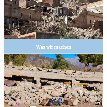
Was wir machen