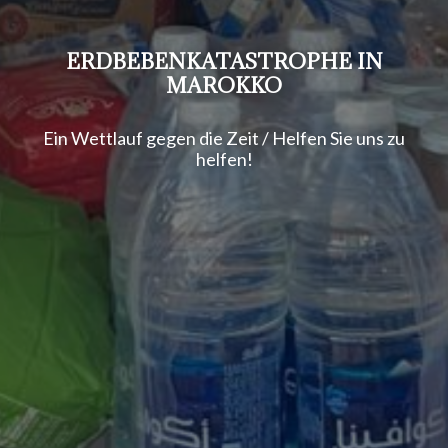
ERDBEBENKATASTROPHE IN
MAROKKO
Ein Wettlauf gegen die Zeit / Helfen Sie uns zu
helfen!