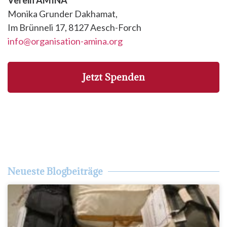
Monika Grunder Dakhamat,
Im Brünneli 17, 8127 Aesch-Forch
info@organisation-amina.org
Jetzt Spenden
Neueste Blogbeiträge