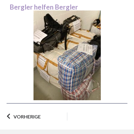
Bergler helfen Bergler
VORHERIGE