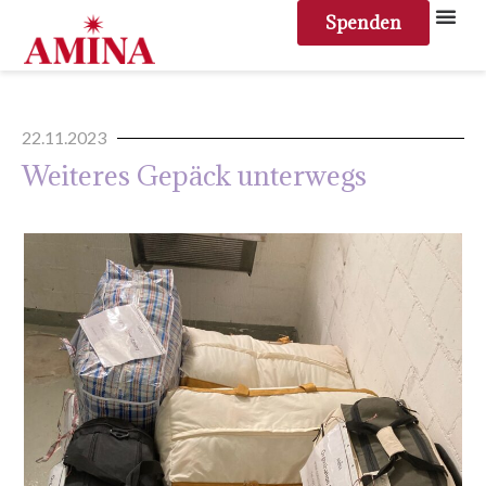
Spenden
22.11.2023
Weiteres Gepäck unterwegs