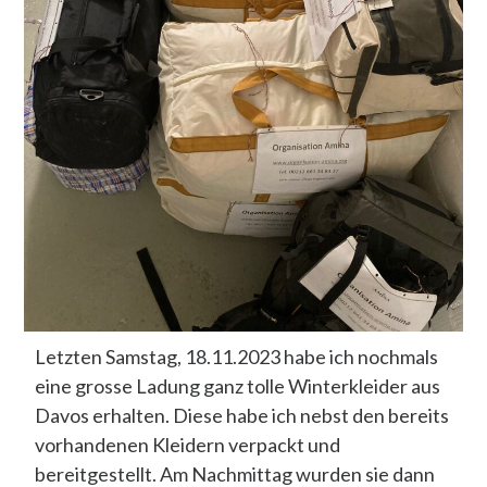
Letzten Samstag, 18.11.2023 habe ich nochmals
eine grosse Ladung ganz tolle Winterkleider aus
Davos erhalten. Diese habe ich nebst den bereits
vorhandenen Kleidern verpackt und
bereitgestellt. Am Nachmittag wurden sie dann