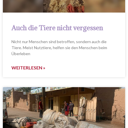
Auch die Tiere nicht vergessen
Nicht nur Menschen sind betroffen, sondern auch die
Tiere. Meist Nutztiere, helfen sie den Menschen beim
Überleben
WEITERLESEN »