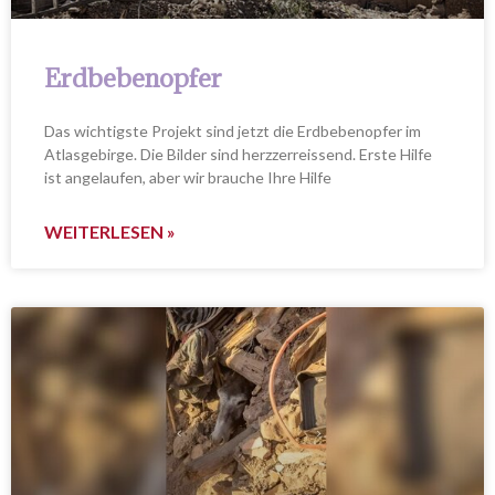
Erdbebenopfer
Das wichtigste Projekt sind jetzt die Erdbebenopfer im
Atlasgebirge. Die Bilder sind herzzerreissend. Erste Hilfe
ist angelaufen, aber wir brauche Ihre Hilfe
WEITERLESEN »