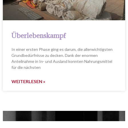
Überlebenskampf
In einer ersten Phase ging es darum, die allerwichtigsten
Grundbedürfnisse zu decken. Dank der enormen
Anteilnahme in In- und Ausland konnten Nahrungsmittel
für die nächsten
WEITERLESEN »