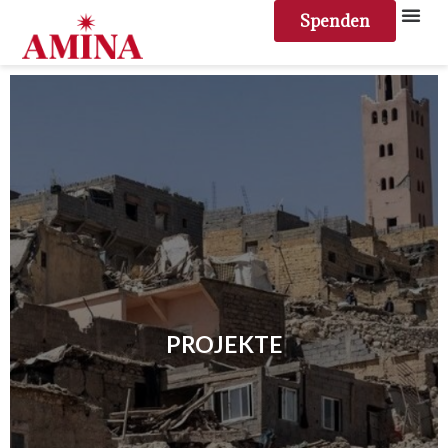
Spenden
PROJEKTE