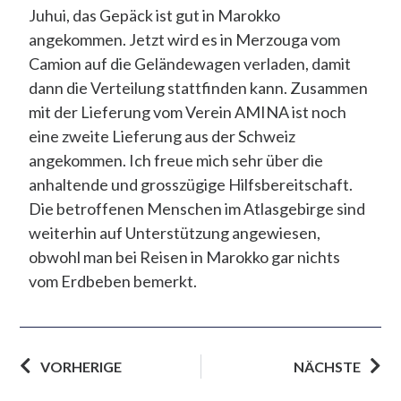
Juhui, das Gepäck ist gut in Marokko
angekommen. Jetzt wird es in Merzouga vom
Camion auf die Geländewagen verladen, damit
dann die Verteilung stattfinden kann. Zusammen
mit der Lieferung vom Verein AMINA ist noch
eine zweite Lieferung aus der Schweiz
angekommen. Ich freue mich sehr über die
anhaltende und grosszügige Hilfsbereitschaft.
Die betroffenen Menschen im Atlasgebirge sind
weiterhin auf Unterstützung angewiesen,
obwohl man bei Reisen in Marokko gar nichts
vom Erdbeben bemerkt.
VORHERIGE
NÄCHSTE