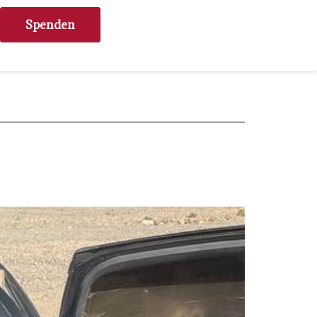
Spenden