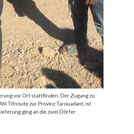
erung vor Ort stattfinden. Der Zugang zu
hl Tifnoute zur Provinz Tarouadant, ist
Lieferung ging an die zwei Dörfer